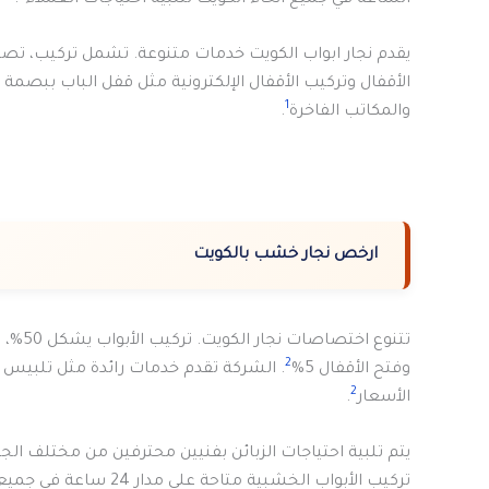
يقدم نجار ابواب الكويت خدمات متنوعة. تشمل تركيب، تصميم
الأقفال وتركيب الأقفال الإلكترونية مثل قفل الباب ببصمة وإ
1
والمكاتب الفاخرة
.
ارخص نجار خشب بالكويت
2
وفتح الأقفال 5%
. الشركة تقدم خدمات رائدة مثل تلبيس الأ
2
الأسعار
.
يتم تلبية احتياجات الزبائن بفنيين محترفين من مختلف الج
تركيب الأبواب الخشبية متاحة على مدار 24 ساعة في جميع مناطق البلاد