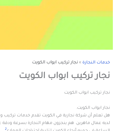
خدمات النجارة
»
نجار تركيب ابواب الكويت
نجار تركيب ابواب الكويت
نجار تركيب ابواب الكويت
نجار ابواب الكويت.
هل تعلم أن شركة نجارية في الكويت تقدم خدمات تركيب وتص
لديه عمال ماهرين. هم ينجزون مهام النجارة بسرعة ودقة ع
2
الساعة في جميع أنحاء الكويت لتلبية احتياجات العملاء
.