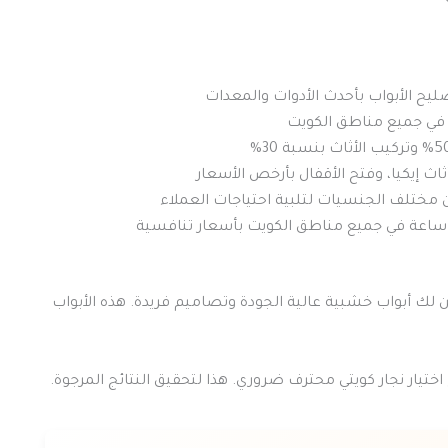
يح الأبواب بأحدث الأدوات والمعدات
ة في جميع مناطق الكويت
اث إيكيا، وفتح الأقفال بأرخص الأسعار
ن مختلف الجنسيات لتلبية احتياجات العملاء
ن لك أبواب خشبية عالية الجودة وتصاميم فريدة. هذه الأبواب
ختيار نجار كويتي محترف ضروري. هذا لتحقيق النتائج المرجوة.