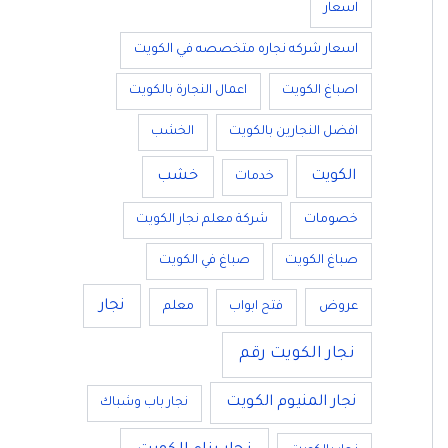
اسعار
اسعار شركه نجاره متخصصه في الكويت
اصباغ الكويت
اعمال النجارة بالكويت
افضل النجارين بالكويت
الخشب
الكويت
خشب
خدمات
خصومات
شركة معلم نجار الكويت
صباغ الكويت
صباغ في الكويت
نجار
عروض
فتح ابواب
معلم
نجار الكويت رقم
نجار المنيوم الكويت
نجار باب وشباك