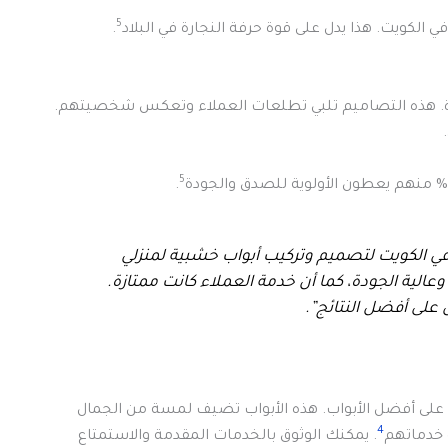
5
.
يدة. هذه التصاميم تلبي تطلعات العملاء وتعكس شخصيتهم.
5
.
 في الكويت لتصميم وتركيب أبواب خشبية لمنزلي
 وعالية الجودة، كما أن خدمة العملاء كانت ممتازة.
على أفضل النتائج”.
 على أفضل الأبواب. هذه الأبواب تضيف لمسة من الجمال
4
. يمكنك الوثوق بالخدمات المقدمة والاستمتاع