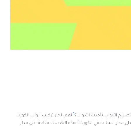
1
ليح الأبواب بأحدث الأدوات؟
نعم، نجار تركيب ابواب الكويت
1
لى مدار الساعة في الكويت
. هذه الخدمات متاحة على مدار