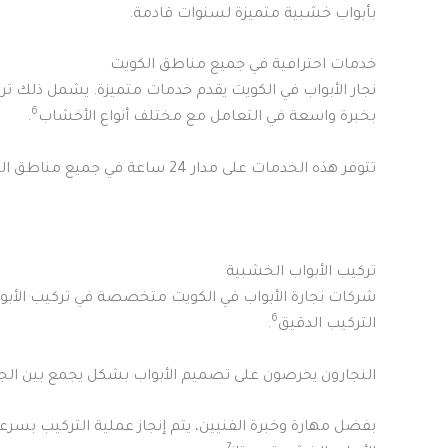
بأبواب خشبية متميزة لسنوات قادمة.
خدمات احترافية في جميع مناطق الكويت
نجار الأبواب في الكويت يقدم خدمات متميزة. يشمل ذلك ت
6
بخبرة واسعة في التعامل مع مختلف أنواع الأخشاب
.
تتوفر هذه الخدمات على مدار 24 ساعة في جميع مناطق الكويت. يتم تقديم أعلى مستويات الجودة بأسعار تنافسية
تركيب الأبواب الخشبية
شركات نجارة الأبواب في الكويت متخصصة في تركيب الأبو
6
التركيب الدقيق
.
النجارون يحرصون على تصميم الأبواب بشكل يجمع بين الجم