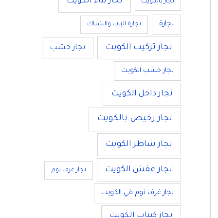
نجار بناء الكويت
نجار بالكويت
نجارة
نجارة الباب والشباك
نجار تركيب الكويت
نجار خشب
نجار خشب الكويت
نجار داخل الكويت
نجار رخيص بالكويت
نجار شاطر الكويت
نجار عفش الكويت
نجار غرف نوم
نجار غرف نوم في الكويت
نجار كبتات الكويت