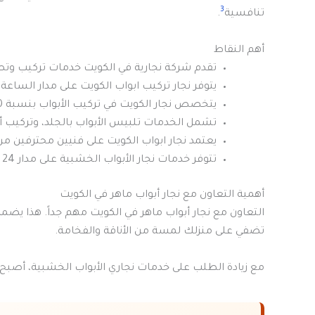
3
تنافسية
.
أهم النقاط
تقدم شركة نجارية في الكويت خدمات تركيب وتصل
يتوفر نجار تركيب ابواب الكويت على مدار الساع
يتخصص نجار الكويت في تركيب الأبواب بنسبة 50% وتركيب الأثاث بنسبة 30%
تشمل الخدمات تلبيس الأبواب بالجلد، وتركيب أث
يعتمد نجار ابواب الكويت على فنيين محترفين م
تتوفر خدمات نجار الأبواب الخشبية على مدار 24 ساعة في جميع مناطق الكويت بأسعار تنافسية
أهمية التعاون مع نجار أبواب ماهر في الكويت
التعاون مع نجار أبواب ماهر في الكويت مهم جداً. هذا يضم
تضفي على منزلك لمسة من الأناقة والفخامة.
مع زيادة الطلب على خدمات نجاري الأبواب الخشبية، أصبح ا