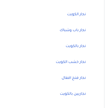
نجار الكويت
نجار باب وشباك
نجار بالكويت
نجار خشب الكويت
نجار فتح اقفال
نجاريين بالكويت