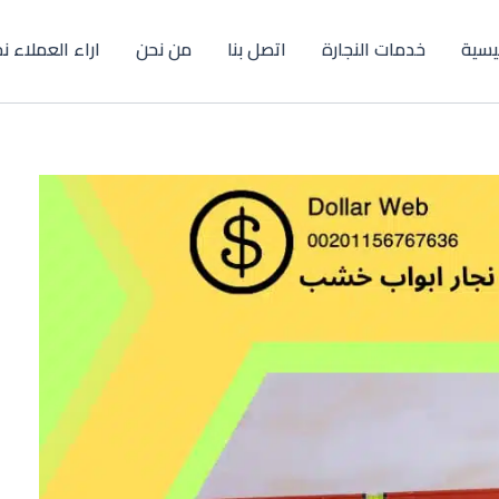
ئيسية
خدمات النجارة
اتصل بنا
من نحن
اراء العملاء ن