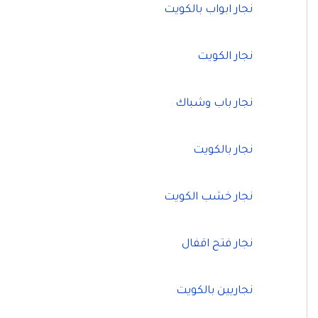
نجار ابواب بالكويت
نجار الكويت
نجار باب وشباك
نجار بالكويت
نجار خشب الكويت
نجار فتح اقفال
نجاريين بالكويت