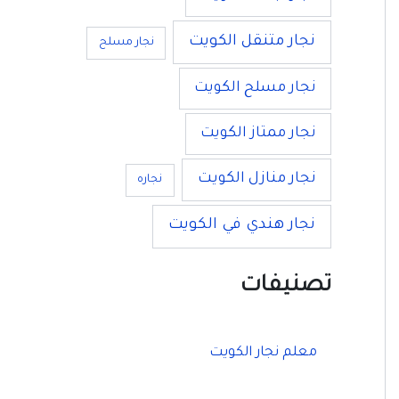
نجار متنقل الكويت
نجار مسلح
نجار مسلح الكويت
نجار ممتاز الكويت
نجار منازل الكويت
نجاره
نجار هندي في الكويت
تصنيفات
معلم نجار الكويت