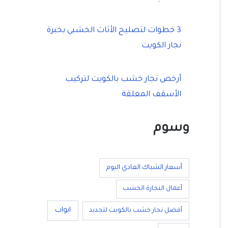
3 خطوات لتصليح الأثاث الخشبي بخبرة
نجار الكويت
أرخص نجار خشب بالكويت لتركيب
الأسقف المعلقة
وسوم
أسعار الشباك العادي اليوم
أعمال النجارة الخشب
ابواب
أفضل نجار خشب بالكويت لتجديد