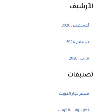
الأرشيف
أغسطس 2026
ديسمبر 2024
مارس 2020
تصنيفات
معلم نجار الكويت
نجار ابواب بالكويت