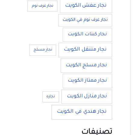
نجار عفش الكويت
نجار غرف نوم
نجار غرف نوم في الكويت
نجار كبتات الكويت
نجار متنقل الكويت
نجار مسلح
نجار مسلح الكويت
نجار ممتاز الكويت
نجار منازل الكويت
نجاره
نجار هندي في الكويت
تصنيفات