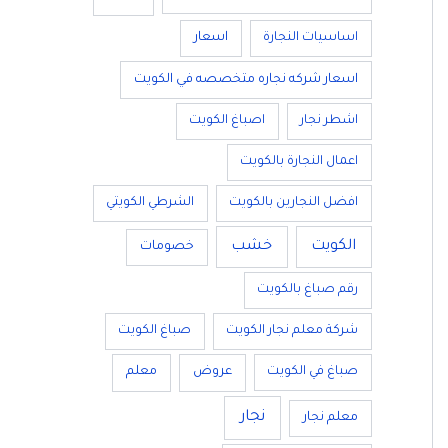
اساسيات النجارة
اسعار
اسعار شركه نجاره متخصصه في الكويت
اشطر نجار
اصباغ الكويت
اعمال النجارة بالكويت
افضل النجارين بالكويت
الشرطي الكويتي
الكويت
خشب
خصومات
رقم صباغ بالكويت
شركة معلم نجار الكويت
صباغ الكويت
صباغ في الكويت
عروض
معلم
نجار
معلم نجار