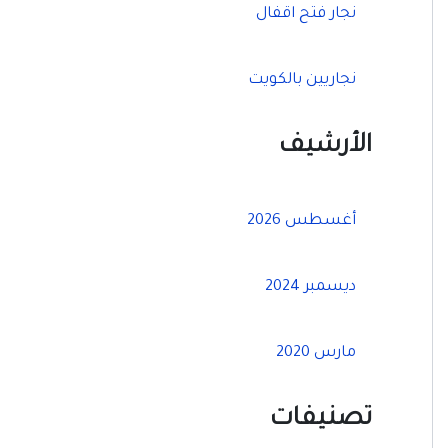
نجار فتح اقفال
نجاريين بالكويت
الأرشيف
أغسطس 2026
ديسمبر 2024
مارس 2020
تصنيفات