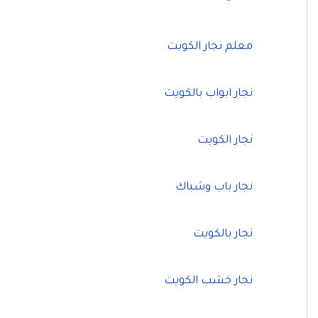
معلم نجار الكويت
نجار ابواب بالكويت
نجار الكويت
نجار باب وشباك
نجار بالكويت
نجار خشب الكويت