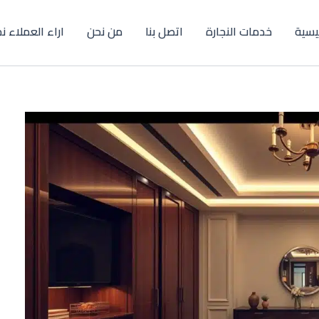
ئيسية
خدمات النجارة
اتصل بنا
من نحن
اراء العملاء ن