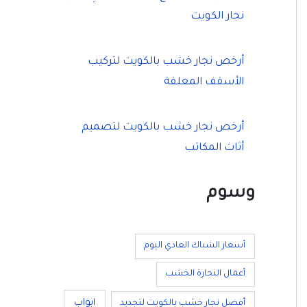
نجار الكويت
أرخص نجار خشب بالكويت لتركيب
الأسقف المعلقة
أرخص نجار خشب بالكويت لتصميم
أثاث المكاتب
وسوم
أسعار الشباك العادي اليوم
أعمال النجارة الخشب
ابواب
أفضل نجار خشب بالكويت لتجديد