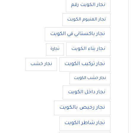
نجار الكويت رقم
نجار المنيوم الكويت
نجار باكستاني في الكويت
نجار بناء الكويت
نجارة
نجار تركيب الكويت
نجار خشب
نجار خشب الكويت
نجار داخل الكويت
نجار رخيص بالكويت
نجار شاطر الكويت