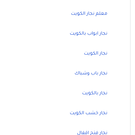
معلم نجار الكويت
نجار ابواب بالكويت
نجار الكويت
نجار باب وشباك
نجار بالكويت
نجار خشب الكويت
نجار فتح اقفال