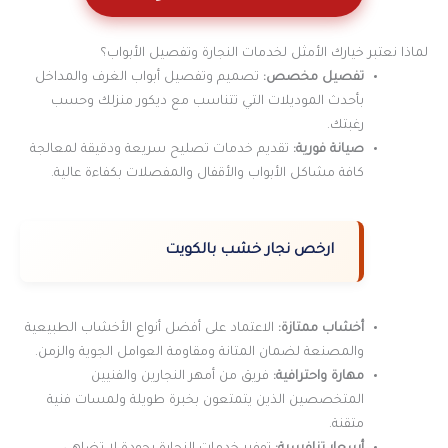
لماذا نعتبر خيارك الأمثل لخدمات النجارة وتفصيل الأبواب؟
تفصيل مخصص:
تصميم وتفصيل أبواب الغرف والمداخل
بأحدث الموديلات التي تتناسب مع ديكور منزلك وحسب
رغبتك.
صيانة فورية:
تقديم خدمات تصليح سريعة ودقيقة لمعالجة
كافة مشاكل الأبواب والأقفال والمفصلات بكفاءة عالية.
ارخص نجار خشب بالكويت
أخشاب ممتازة:
الاعتماد على أفضل أنواع الأخشاب الطبيعية
والمصنعة لضمان المتانة ومقاومة العوامل الجوية والزمن.
مهارة واحترافية:
فريق من أمهر النجارين والفنيين
المتخصصين الذين يتمتعون بخبرة طويلة ولمسات فنية
متقنة.