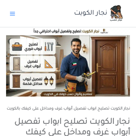
خطي
لى
نجار الكويت
لمحتوى
نجار الكويت تصليح ابواب تفصيل أبواب غرف ومداخل على كيفك بالكويت
نجار الكويت تصليح ابواب تفصيل
أبواب غرف ومداخل على كيفك