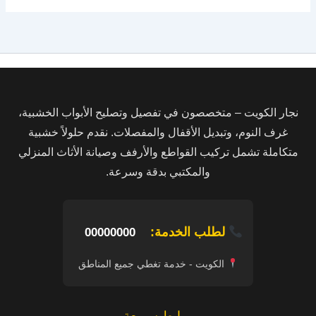
نجار الكويت – متخصصون في تفصيل وتصليح الأبواب الخشبية،
غرف النوم، وتبديل الأقفال والمفصلات. نقدم حلولاً خشبية
متكاملة تشمل تركيب القواطع والأرفف وصيانة الأثاث المنزلي
والمكتبي بدقة وسرعة.
لطلب الخدمة:
00000000
الكويت - خدمة تغطي جميع المناطق