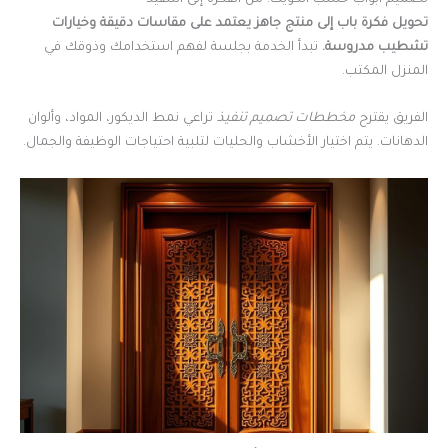
تحويل فكرة باب إلى منتج جاهز يعتمد على مقاسات دقيقة وخيارات
تشطيب مدروسة.
تبدأ الخدمة بجلسة لفهم استخدامك وذوقك في
المنزل المكتب.
الفريق يقترح
مخططات تصميم تنفيذ
تراعي نمط الديكور، المواد، وألوان
الدهانات. يتم اختيار الأخشاب والحليات لتلبية احتياجات الوظيفة والجمال.