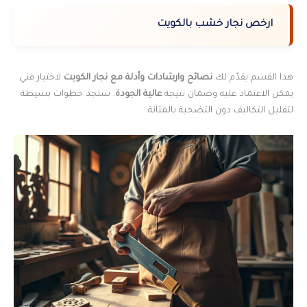
ارخص نجار خشب بالكويت
هذا القسم يقدّم لك
نصائح وارشادات وأدلة مع نجار الكويت
لاختيار فني
يمكن الاعتماد عليه وضمان نتيجة
عالية الجودة
. ستجد خطوات بسيطة
لتقليل التكاليف دون التضحية بالمتانة.