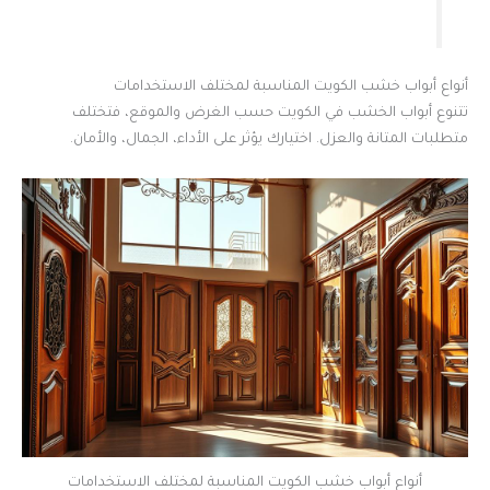
أنواع أبواب خشب الكويت المناسبة لمختلف الاستخدامات
تتنوع أبواب الخشب في الكويت حسب الغرض والموقع، فتختلف
متطلبات المتانة والعزل. اختيارك يؤثر على الأداء، الجمال، والأمان.
أنواع أبواب خشب الكويت المناسبة لمختلف الاستخدامات