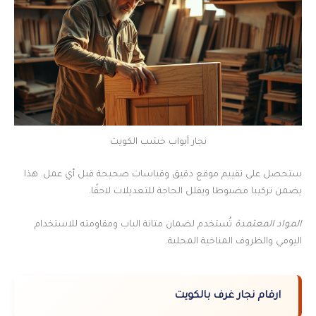
نجار أبواب خشب الكويت
ستحصل على تقييم موقع دقيق وقياسات صحيحة قبل أي عمل. هذا
يضمن تركيبا مضبوطا ويقلل الحاجة للتعديلات لاحقًا.
المواد المعتمدة
تُستخدم لضمان متانة الباب ومقاومته للاستخدام
اليومي والظروف المناخية المحلية.
ارقام نجار غرف بالكويت