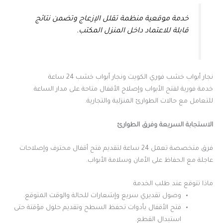
خدمة موقعية منظمة تقلل الإزعاج وتضمن نتائج
قابلة للاعتماد داخل المنزل المكتب.
نجار أبواب خشب فوري الكويت ونجار أبواب خشب 24 ساعة
خدمة فورية لفتح الأبواب وإصلاح الأقفال متاحة على مدار الساعة
للتعامل مع حالات الطوارئ المنزلية والتجارية.
الاستجابة السريعة وفرق الطوارئ
فرق متخصصة تعمل 24 ساعة لتقديم فتح أقفال محترف وإصلاحات
عاجلة مع الحفاظ على الأمان وسلامة الأبواب.
ماذا تتوقع عند طلب الخدمة
وصول تقديري سريع وإشعارات للحالة والوقت المتوقع.
فتح الأقفال بأدوات تحفظ السطح وتقديم حلول مؤقتة حتى
استبدال القطع.