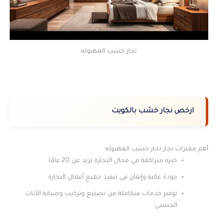
نجار خشب المهبوله
ارخص نجار خشب بالكويت
أهم مميزات نجار نجار خشب المهبوله:
خبرة متراكمة في مجال النجارة تزيد عن 20 عامًا
جودة عالية وإتقان في تنفيذ جميع أعمال النجارة
توفير خدمات متكاملة من تصنيع وتركيب وصيانة الأثاث
الخشبي