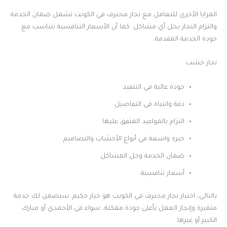
المزايا الأخرى للتعامل مع نجار محترف في الكويت تشمل ضمان الخدمة
والتزام النجار بحل أي مشاكل. كما أن الأسعار التنافسية تتناسب مع
جودة الخدمة المقدمة.
نجار خشب
جودة عالية في التنفيذ
دقة وانتباه في التفاصيل
التزام بالمواعيد المتفق عليها
خبرة واسعة في أنواع الأخشاب والتصاميم
ضمان الخدمة وحل المشاكل
أسعار تنافسية
بالتالي، اختيار نجار محترف في الكويت هو خيار حكيم. سيضمن لك خدمة
متميزة وإنجاز العمل بأعلى جودة ممكنة، سواء في الأحمدي أو مبارك
الكبير أو غيرها.