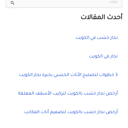
ل
ب
ح
أحدث المقالات
ث
ع
ن
نجار خشب في الكويت
:
نجار في الكويت
3 خطوات لتصليح الأثاث الخشبي بخبرة نجار الكويت
أرخص نجار خشب بالكويت لتركيب الأسقف المعلقة
أرخص نجار خشب بالكويت لتصميم أثاث المكاتب