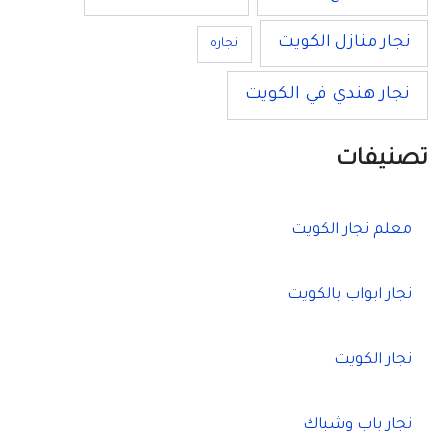
نجار منازل الكويت
نجاره
نجار هندي في الكويت
تصنيفات
معلم نجار الكويت
نجار ابواب بالكويت
نجار الكويت
نجار باب وشباك