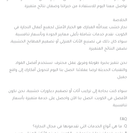
تواصل معنا اليوم للاستفادة من خبراتنا وضمان نتائج متميزة.
الخلاصة
نجار خشب عبدالله المبارك هو الخيار الأمثل لجميع أعمال النجارة في
الكويت. نقدم خدمات شاملة بأعلى معايير الجودة وبأسعار تنافسية.
سواء كان ذلك في تصنيع الأثاث المنزلي أو تصميم المطابخ الخشبية،
نضمن النتائج المتميزة.
نحن نتميز بخبرة طويلة وفريق عمل محترف. نستخدم أفضل المواد
والتقنيات الحديثة لرضا عملائنا. اتصل بنا اليوم لتحويل أفكارك إلى واقع
جميل.
سواء كنت بحاجة إلى تركيب أثاث أو تصميم ديكورات خشبية، نحن نكون
الأفضل في الكويت. اتصل بنا الآن واحصل على خدمة متميزة بأسعار
تنافسية.
FAQ
Q: ما هي أنواع الخدمات التي تقدمونها في مجال النجارة؟