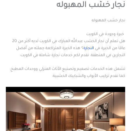
نجار خشب المهبوله
نجار خشب المهبوله
خبرة وجودة في الكويت
هل تعلم أن نجار الخشب عبدالله المبارك في الكويت لديه أكثر من 20
عامًا من الخبرة في
النجارة
؟ هذه الخبرة المتراكمة جعلته من أفضل
النجارين في المنطقة. نقدم لكم خدمات نجارة شاملة في الكويت.
تشمل هذه الخدمات تصميم وتصنيع الأثاث المنزلي ووحدات المطبخ.
كما نقدم تركيب الأبواب والشبابيك الخشبية.