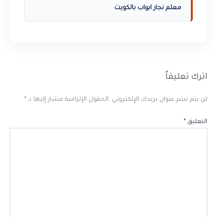
معلم نجار ابواب بالكويت
اترك تعليقاً
لن يتم نشر عنوان بريدك الإلكتروني.
الحقول الإلزامية مشار إليها بـ
*
التعليق
*