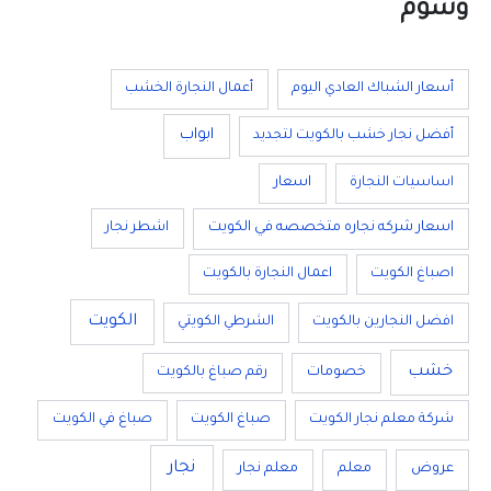
وسوم
أسعار الشباك العادي اليوم
أعمال النجارة الخشب
ابواب
أفضل نجار خشب بالكويت لتجديد
اساسيات النجارة
اسعار
اسعار شركه نجاره متخصصه في الكويت
اشطر نجار
اصباغ الكويت
اعمال النجارة بالكويت
الكويت
افضل النجارين بالكويت
الشرطي الكويتي
خشب
خصومات
رقم صباغ بالكويت
شركة معلم نجار الكويت
صباغ الكويت
صباغ في الكويت
نجار
عروض
معلم
معلم نجار