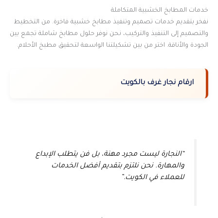
خدمات المطابخ الخشبية المتكاملة
نفخر بتقديم خدمات تصميم وتنفيذ مطابخ خشبية فاخرة. من التخطيط
والتصميم إلى التنفيذ والتركيب، نحن نوفر حلول مطابخ شاملة تجمع بين
الجودة والأناقة. اختر من بين تشكيلتنا الواسعة لتحقيق مطبخ الأحلام.
ارقام نجار غرف بالكويت
“النجارة ليست مجرد مهنة، بل فن يتطلب الإبداع
والمهارة. نحن نلتزم بتقديم أفضل الخدمات
للعملاء في الكويت.”