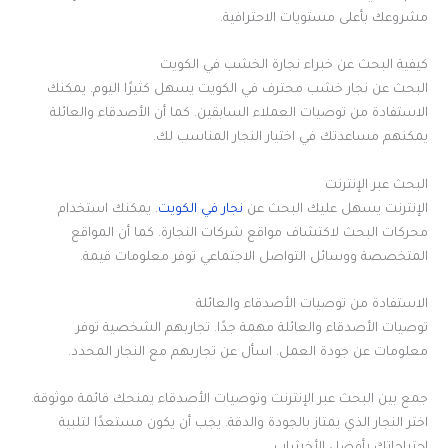
مشروعك بأعلى مستويات الاحترافية.
كيفية البحث عن خبراء نجارة الخشب في الكويت
البحث عن نجار خشب محترف في الكويت يسهل كثيرًا اليوم. يمكنك
الاستفادة من توصيات العملاء السابقين. كما أن الأصدقاء والعائلة
يمكنهم مساعدتك في اختيار النجار المناسب لك.
البحث عبر الإنترنت
الإنترنت يسهل عليك البحث عن
نجار في الكويت
. يمكنك استخدام
محركات البحث لاكتشاف مواقع شركات النجارة. كما أن المواقع
المتخصصة ووسائل التواصل الاجتماعي توفر معلومات قيمة.
الاستفادة من توصيات الأصدقاء والعائلة
توصيات الأصدقاء والعائلة مهمة جدًا. تجاربهم الشخصية توفر
معلومات عن جودة العمل. اسأل عن تجاربهم مع النجار المحدد.
جمع بين البحث عبر الإنترنت وتوصيات الأصدقاء يمنحك قائمة موثوقة.
اختر النجار الذي يمتاز بالجودة والدقة. يجب أن يكون مستعدًا لتلبية