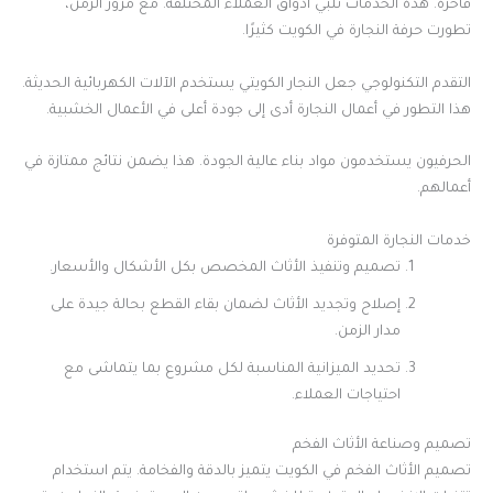
فاخرة. هذه الخدمات تلبي أذواق العملاء المختلفة. مع مرور الزمن،
تطورت حرفة النجارة في الكويت كثيرًا.
التقدم التكنولوجي جعل النجار الكويتي يستخدم الآلات الكهربائية الحديثة.
هذا التطور في أعمال النجارة أدى إلى جودة أعلى في الأعمال الخشبية.
الحرفيون يستخدمون مواد بناء عالية الجودة. هذا يضمن نتائج ممتازة في
أعمالهم.
خدمات النجارة المتوفرة
تصميم وتنفيذ الأثاث المخصص بكل الأشكال والأسعار.
إصلاح وتجديد الأثاث لضمان بقاء القطع بحالة جيدة على
مدار الزمن.
تحديد الميزانية المناسبة لكل مشروع بما يتماشى مع
احتياجات العملاء.
تصميم وصناعة الأثاث الفخم
تصميم الأثاث الفخم في الكويت يتميز بالدقة والفخامة. يتم استخدام