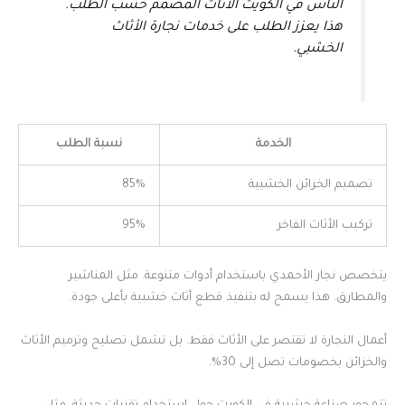
الناس في الكويت الأثاث المصمم حسب الطلب.
هذا يعزز الطلب على خدمات نجارة الأثاث
الخشبي.
الخدمة
نسبة الطلب
تصميم الخزائن الخشبية
85%
تركيب الأثاث الفاخر
95%
يتخصص نجار الأحمدي باستخدام أدوات متنوعة. مثل المناشير
والمطارق. هذا يسمح له بتنفيذ قطع أثاث خشبية بأعلى جودة.
أعمال النجارة لا تقتصر على الأثاث فقط. بل تشمل تصليح وترميم الأثاث
والخزائن بخصومات تصل إلى 30%.