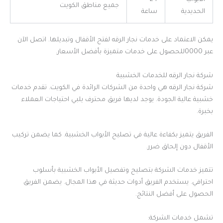
الأبواب
24
جميع مناطق الكويت
الحديدية
ساعة
يمكن الاعتماد على خدمات نجار الرقه لفتح الأقفال وتبديلها. اتصل الآن
عبر 0000للحصول على خدمات متميزة بأفضل الأسعار.
شركة نجار الرقه للخدمات الخشبية
شركة نجار الرقه هي واحدة من الشركات الرائدة في الكويت. تقدم خدمات
خشبية عالية الجودة. يوجد لديها فريق محترف يلبي احتياجات العملاء
بخبرة.
الفريق يتميز بكفاءة عالية في تصليح الأبواب الخشبية. كما يضمن تركيب
الأقفال دون إلحاق ضرر.
تتميز خدمات الشركة بتصليح وتفصيل الأبواب الخشبية بأسلوب
احترافي. يستخدم الفريق أدوات حديثة في هذا المجال. يضمن الفريق
الحصول على أفضل النتائج.
تشمل خدمات الشركة: