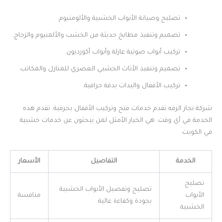
تصليح وصيانة الأبواب الخشبية والألومنيوم.
تصميم وتنفيذ مطابخ حديثة من الخشب والألمنيوم والزجاج.
تركيب أبواب صوتية عازلة وأبواب أكورديون.
تصميم وتنفيذ الأثاث الخشبي العصري للمنازل والمكاتب.
تركيب الأقفال واليدات بدقة حرافية.
شركة نجار الرقه تقدم خدمات فتح وتركيب الأقفال بحرفية. تقدم هذه
الخدمة في أي وقت. هي الخيار الأمثل لمن يبحثون عن خدمات خشبية
في الكويت.
الخدمة
التفاصيل
الأسعار
تصليح
تصليح وتفصيل الأبواب الخشبية
الأبواب
منافسة
بجودة وكفاءة عالية
الخشبية