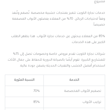
مشروع.
خدمات نجارة الكويت تتميز بمنتجات خشبية مخصصة. تُصمم وتُنفذ
وفقاً لاحتياجات الزبائن. 70% من العملاء يفضلون الأبواب المصممة
خصيصاً.
85% من العملاء يبحثون عن خدمات نجارة الأبواب. هذا يظهر الطلب
الكبير على هذه الخدمات.
شركات نجارة الكويت تقدم عروض خاصة وخصومات تصل إلى 15%
للمشاريع الكبيرة. تقوم أيضًا بالصيانة الدورية للحفاظ على جمال الأثاث.
استخدام أفضل الخشب والتقنيات الحديثة يضمن جودة عالية.
الخدمة
النسبة المئوية
تصميم الأبواب المخصصة
70%
تركيب الأبواب
85%