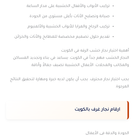
تركيب الأبواب والأقفال الخشبية على مدار الساعة.
صيانة وتصليح الأثاث بأعلى مستوى من الجودة.
تركيب الزجاج والمرايا للأبواب الخشبية والألمنيوم.
تقديم حلول تصميم مخصصة للمطابخ والأثاث والخزائن.
أهمية اختيار نجار خشب الرقه في الكويت
النجار الخشب مهم جداً في الكويت. يساعد في بناء وتجديد المساكن
والمكاتب والمحلات. الأعمال الخشبية تضيف جمالاً وأناقة.
يجب اختيار نجار محترف. يجب أن يكون لديه خبرة ومهارة لتحقيق النتائج
المرجوة.
ارقام نجار غرف بالكويت
الجودة والدقة في الأعمال