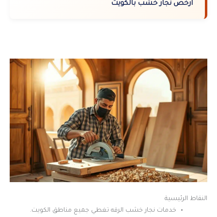
ارخص نجار خشب بالكويت
النقاط الرئيسية
خدمات نجار خشب الرقه تغطي جميع مناطق الكويت.