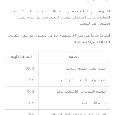
الشركة تقدم خدمات تصميم وتركيب الأثاث حسب الطلب. كما تجدد
الأبواب والنوافذ. استخدام التقنيات الحديثة يرفع من جودة العمل
ويضمن رضا العملاء.
الخدمة متاحة على مدار 24 ساعة، 7 أيام في الأسبوع. هذا يلبي احتياجات
العملاء بسرعة وسهولة.
الخدمة
النسبة المئوية
تنفيذ العمل بكفاءة وسرعة
100%
جودة تركيب الأخشاب دون كسر
95%
تصليح العيوب في الأخشاب بدقة
90%
ترميم الأثاث الفاخر
85%