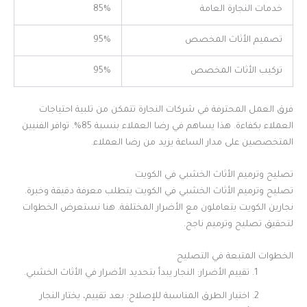
خدمات النجارة العامة
85%
تصميم الأثاث المخصص
95%
تركيب الأثاث المخصص
95%
فرق العمل المحترفة في شركات النجارة تتمكن من تلبية احتياجات
العملاء بكفاءة. هذا يساهم في رضا العملاء بنسبة 85%. توافر الفنيين
المتخصصين على مدار الساعة يزيد من رضا العملاء.
تصليح وترميم الأثاث الخشبي في الكويت
تصليح وترميم الأثاث الخشبي في الكويت يتطلب معرفة دقيقة وخبرة.
نجارين الكويت يتعاملون مع الأضرار المختلفة. هنا نستعرض الخطوات
لتحقيق تصليح وترميم ناجح.
الخطوات المتبعة في التصليح
تقييم الأضرار: النجار يبدأ بتحديد الأضرار في الأثاث الخشبي.
اختيار الطرق المناسبة للإصلاح: بعد تقييم، يختار النجار