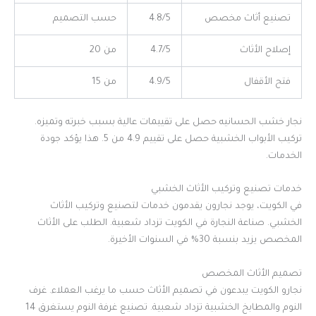
تصنيع أثاث مخصص
4.8/5
حسب التصميم
إصلاح الأثاث
4.7/5
من 20
فتح الأقفال
4.9/5
من 15
نجار خشب الحسانيه حصل على تقييمات عالية بسبب خبرته وتميزه.
تركيب الأبواب الخشبية حصل على تقييم 4.9 من 5. هذا يؤكد جودة
الخدمات.
خدمات تصنيع وتركيب الأثاث الخشبي
في الكويت، يوجد نجارون يقدمون خدمات لتصنيع وتركيب الأثاث
الخشبي. صناعة النجارة في الكويت تزداد شعبية. الطلب على الأثاث
المخصص يزيد بنسبة 30% في السنوات الأخيرة.
تصميم الأثاث المخصص
نجارو الكويت يبدعون في تصميم الأثاث حسب ما يرغب العملاء. غرف
النوم والمطابخ الخشبية تزداد شعبية. تصنيع غرفة النوم يستغرق 14