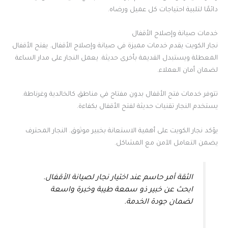
دائمًا لتلبية احتياجات كل عميل ورضاه.
خدمات صيانة وإصلاح الأقفال
نجار الكويت يقدم خدمات مميزة في صيانة وإصلاح الأقفال. يفتح الأقفال
المعطلة ويستبدل القديمة بأخرى حديثة. يعمل النجار على مدار الساعة
لضمان أمان العملاء.
تتوفر خدمات فتح الأقفال بدون مفتاح في مناطق كالخالدية وغرناطة.
يستخدم النجار تقنيات حديثة لفتح الأقفال بكفاءة.
يؤكد نجار الكويت على أهمية الاستعانة بخبير موثوق. النجار المحترف
يضمن التعامل الآمن مع المشاكل.
الثقة أمر حاسم عند اختيار نجار لصيانة الأقفال.
ابحث عن خبير ذو سمعة طيبة وخبرة واسعة
لضمان جودة الخدمة.