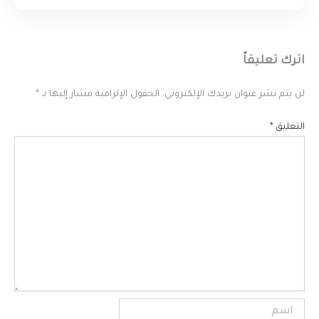
اترك تعليقاً
لن يتم نشر عنوان بريدك الإلكتروني.
الحقول الإلزامية مشار إليها بـ
*
التعليق
*
اسم