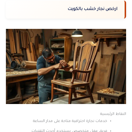
ارخص نجار خشب بالكويت
النقاط الرئيسية
خدمات نجارة احترافية متاحة على مدار الساعة
فريق عمل متخصص يستخدم أحدث التقنيات