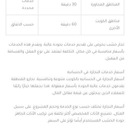
خدمات
المناطق المجاورة
30 دقيقة
محددة
مناطق الكويت
60 دقيقة
حسب الاتفاق
الأخرى
نجار خشب يحرص على تقديم خدمات بجودة عالية. ويقدم هذه الخدمات
بأسعار منافسة في كل مكان. التكلفة تعتمد على نوع العمل والمسافة
من العميل.
أسعار خدمات النجارة في الحسانيه
أسعار النجارة في الحسانيه بالكويت متنوعة وتنافسية. نجارو المنطقة
يقدمون خدمات عالية الجودة بأسعار معقولة. هذا يجعلها خيارًا رائعًا
للعملاء الذين يبحثون عن قيمة مقابل المال.
أسعار النجارة تختلف حسب نوع الخدمة وحجم المشروع. على سبيل
المثال، تصنيع الأثاث المخصص أكثر تكلفة من تركيب الأثاث الجاهز.
جودة الخشب المستخدم أيضًا تؤثر على السعر.