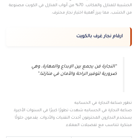
الخشبية للمنازل والمكاتب. 70% من أبواب المنازل في الكويت مصنوعة
من الخشب، مما يبرز أهمية اختيار نجار محترف.
ارقام نجار غرف بالكويت
“النجارة فن يجمع بين الإبداع والمهارة، وهي
ضرورية لتوفير الراحة والأمان في منازلنا.”
تطور صناعة النجارة في الحسانيه
صناعة النجارة في الحسانيه شهدت تطورًا كبيرًا في السنوات الأخيرة.
يستخدم النجارون المحترفون أحدث التقنيات والأدوات. يقدمون حلولًا
مبتكرة تتناسب مع تفضيلات العملاء.