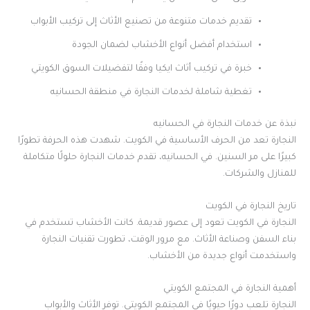
تقديم خدمات متنوعة من تصنيع الأثاث إلى تركيب الأبواب
استخدام أفضل أنواع الأخشاب لضمان الجودة
خبرة في تركيب أثاث ايكيا وفقًا لتفضيلات السوق الكويتي
تغطية شاملة لخدمات النجارة في منطقة الحسانيه
نبذة عن خدمات النجارة في الحسانيه
النجارة تعد من الحرف الأساسية في الكويت. شهدت هذه الحرفة تطورًا
كبيرًا على مر السنين. في الحسانيه، تقدم خدمات النجارة حلولًا متكاملة
للمنازل والشركات.
تاريخ النجارة في الكويت
النجارة في الكويت تعود إلى عصور قديمة. كانت الأخشاب تستخدم في
بناء السفن وصناعة الأثاث. مع مرور الوقت، تطورت تقنيات النجارة
واستخدمت أنواع جديدة من الأخشاب.
أهمية النجارة في المجتمع الكويتي
النجارة تلعب دورًا حيويًا في المجتمع الكويتي. توفر الأثاث والأبواب