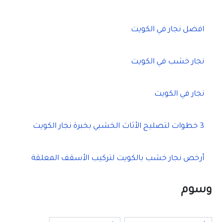
ث
ع
ن
افضل نجار في الكويت
:
نجار خشب في الكويت
نجار في الكويت
3 خطوات لتصليح الأثاث الخشبي بخبرة نجار الكويت
أرخص نجار خشب بالكويت لتركيب الأسقف المعلقة
وسوم