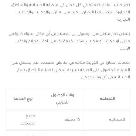
نجار خشب يقدم خدماته في كل مكان في منطقة الحسانيه والمناطق
المجاورة. يغطي هذا النطاق الكثير من المنازل والمكاتب والمحلات
التجارية.
يتمكن نجار متنقل من الوصول إلى العملاء في أي مكان. سواء كانوا في
منازل أو مكاتب أو محلات. هذه الخدمة تضمن راحة العملاء وتوفير
الوقت.
خدمات النجارة في الكويت متاحة في مناطق متعددة. هذا يسهل على
العملاء الحصول على الخدمة بسرعة. يمكن للعملاء الاتصال بنجار
الحسانيه في أي وقت ومكان.
وقت الوصول
المنطقة
نوع الخدمة
التقريبي
جميع
الحسانيه
15 دقيقة
الخدمات