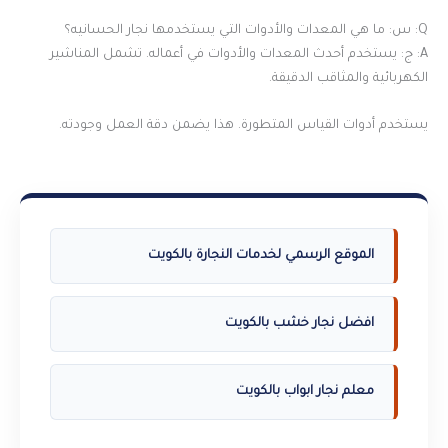
Q: س: ما هي المعدات والأدوات التي يستخدمها نجار الحسانيه؟
A: ج: يستخدم أحدث المعدات والأدوات في أعماله. تشمل المناشير
الكهربائية والمثاقب الدقيقة.
يستخدم أدوات القياس المتطورة. هذا يضمن دقة العمل وجودته.
الموقع الرسمي لخدمات النجارة بالكويت
افضل نجار خشب بالكويت
معلم نجار ابواب بالكويت