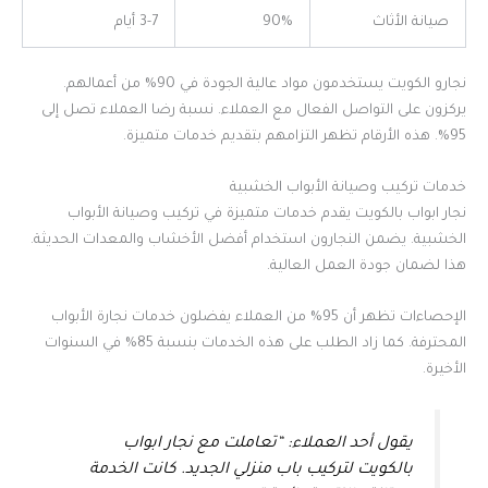
صيانة الأثاث
90%
3-7 أيام
نجارو الكويت يستخدمون مواد عالية الجودة في 90% من أعمالهم.
يركزون على التواصل الفعال مع العملاء. نسبة رضا العملاء تصل إلى
95%. هذه الأرقام تظهر التزامهم بتقديم خدمات متميزة.
خدمات تركيب وصيانة الأبواب الخشبية
نجار ابواب بالكويت يقدم خدمات متميزة في تركيب وصيانة الأبواب
الخشبية. يضمن النجارون استخدام أفضل الأخشاب والمعدات الحديثة.
هذا لضمان جودة العمل العالية.
الإحصاءات تظهر أن 95% من العملاء يفضلون خدمات نجارة الأبواب
المحترفة. كما زاد الطلب على هذه الخدمات بنسبة 85% في السنوات
الأخيرة.
يقول أحد العملاء: “تعاملت مع نجار ابواب
بالكويت لتركيب باب منزلي الجديد. كانت الخدمة