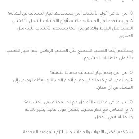
Q: س: ما هي أنواع الأخشاب التي يستخدمها نجار الحسانيه في أعماله؟
A: ج: يستخدم نجار الحسانيه مختلف أنواع الأخشاب. تشمل الأخشاب
الصلبة مثل البلوط والماهوجني. كما يستخدم الأخشاب اللينة مثل
الصنوبر.
يستخدم أيضًا الخشب المصنع مثل الخشب الرقائقي. يتم اختيار الخشب
بناءً على متطلبات المشروع.
Q: س: هل يقدم نجار الحسانيه خدمات متنقلة؟
A: ج: نعم، يقدم خدماته في جميع أنحاء الحسانيه. يمكنه الوصول إلى
العملاء في أي مكان.
Q: س: ما هي مميزات التعامل مع نجار محترف في الحسانيه؟
A: ج: التعامل مع نجار محترف يضمن جودة عالية. يتميز بالدقة
والاحترافية في العمل.
يستخدم أفضل الأدوات والخامات. كما يلتزم بالمواعيد المحددة.