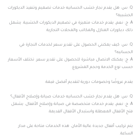
Q: س: هل يقدم نجار خشب الحسانيه خدمات تصميم وتنفيذ الديكورات
الخشبية؟
A: ج: نعم، يقدم خدمات متميزة في تصميم الديكورات الخشبية. يشمل
ذلك ديكورات المنازل والمكاتب والمحلات التجارية.
Q: س: كيف يمكنني الحصول على تقدير سعر لخدمات النجارة في
الحسانيه؟
A: ج: يمكنك الاتصال مباشرة للحصول على تقدير سعر. تختلف الأسعار
حسب نوع الخدمة وحجم المشروع.
يقدم عروضًا وخصومات دورية لتقديم أفضل قيمة.
Q: س: هل يقدم نجار خشب الحسانيه خدمات صيانة وإصلاح الأقفال؟
A: ج: نعم، يقدم خدمات متخصصة في صيانة وإصلاح الأقفال. يشمل
فتح الأقفال المعطلة واستبدال الأقفال القديمة.
يتم تركيب أقفال جديدة عالية الأمان. هذه الخدمات متاحة على مدار
الساعة.