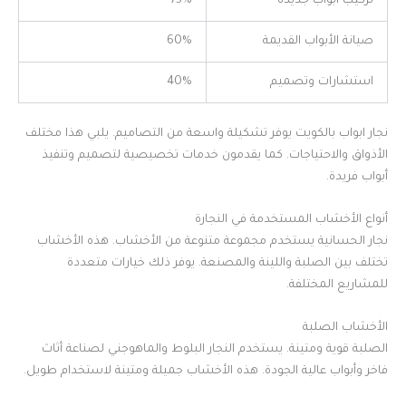
تركيب أبواب جديدة
75%
صيانة الأبواب القديمة
60%
استشارات وتصميم
40%
نجار ابواب بالكويت يوفر تشكيلة واسعة من التصاميم. يلبي هذا مختلف
الأذواق والاحتياجات. كما يقدمون خدمات تخصيصية لتصميم وتنفيذ
أبواب فريدة.
أنواع الأخشاب المستخدمة في النجارة
نجار الحسانية يستخدم مجموعة متنوعة من الأخشاب. هذه الأخشاب
تختلف بين الصلبة واللينة والمصنعة. يوفر ذلك خيارات متعددة
للمشاريع المختلفة.
الأخشاب الصلبة
الصلبة قوية ومتينة. يستخدم النجار البلوط والماهوجني لصناعة أثاث
فاخر وأبواب عالية الجودة. هذه الأخشاب جميلة ومتينة لاستخدام طويل.