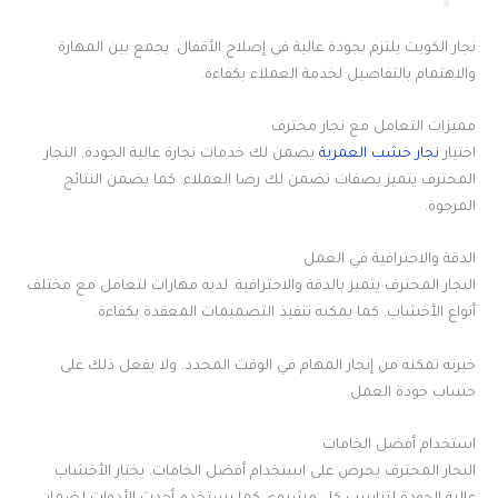
نجار الكويت يلتزم بجودة عالية في إصلاح الأقفال. يجمع بين المهارة
والاهتمام بالتفاصيل لخدمة العملاء بكفاءة.
مميزات التعامل مع نجار محترف
اختيار
نجار خشب العمرية
يضمن لك خدمات نجارة عالية الجودة. النجار
المحترف يتميز بصفات تضمن لك رضا العملاء. كما يضمن النتائج
المرجوة.
الدقة والاحترافية في العمل
النجار المحترف يتميز بالدقة والاحترافية. لديه مهارات لتعامل مع مختلف
أنواع الأخشاب. كما يمكنه تنفيذ التصميمات المعقدة بكفاءة.
خبرته تمكنه من إنجاز المهام في الوقت المحدد. ولا يفعل ذلك على
حساب جودة العمل.
استخدام أفضل الخامات
النجار المحترف يحرص على استخدام أفضل الخامات. يختار الأخشاب