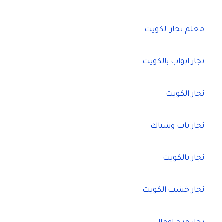
معلم نجار الكويت
نجار ابواب بالكويت
نجار الكويت
نجار باب وشباك
نجار بالكويت
نجار خشب الكويت