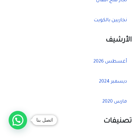
نجار فتح اقفال
نجاريين بالكويت
الأرشيف
أغسطس 2026
ديسمبر 2024
مارس 2020
اتصل بنا
تصنيفات