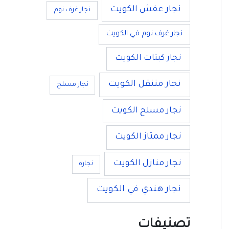
نجار عفش الكويت
نجار غرف نوم
نجار غرف نوم في الكويت
نجار كبتات الكويت
نجار متنقل الكويت
نجار مسلح
نجار مسلح الكويت
نجار ممتاز الكويت
نجار منازل الكويت
نجاره
نجار هندي في الكويت
تصنيفات