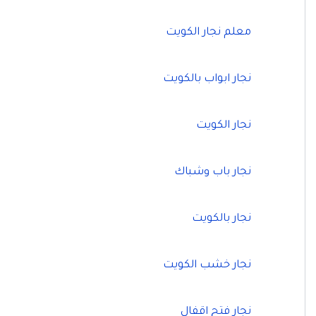
معلم نجار الكويت
نجار ابواب بالكويت
نجار الكويت
نجار باب وشباك
نجار بالكويت
نجار خشب الكويت
نجار فتح اقفال