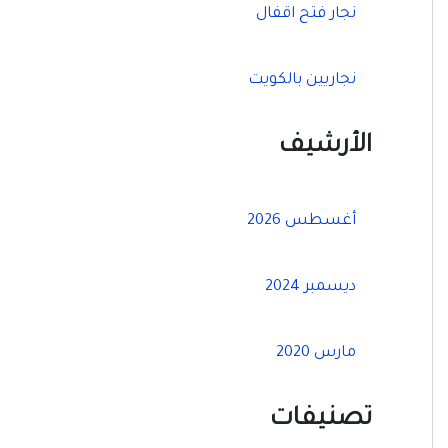
نجار فتح اقفال
نجاريين بالكويت
الأرشيف
أغسطس 2026
ديسمبر 2024
مارس 2020
تصنيفات