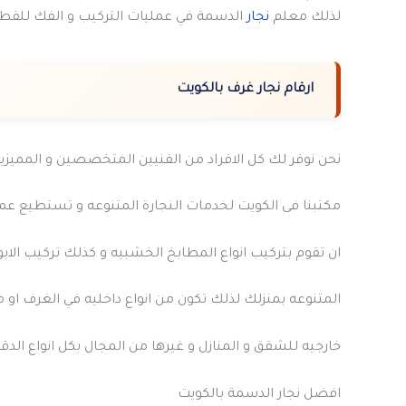
لذلك معلم
نجار
الدسمة في عمليات التركيب و الفك للقطع 
ارقام نجار غرف بالكويت
نحن نوفر لك كل الافراد من الفنيين المتخصصين و المميزي
مكتبنا فى الكويت لخدمات النجارة المتنوعه و تستطيع عمي
ان تقوم بتركيب انواع المطابخ الخشبيه و كذلك تركيب الاب
المتنوعه بمنزلك لذلك تكون من انواع داخليه في الغرف او م
خارجيه للشقق و المنازل و غيرها من المجال بكل انواع الدق
افضل نجار الدسمة بالكويت