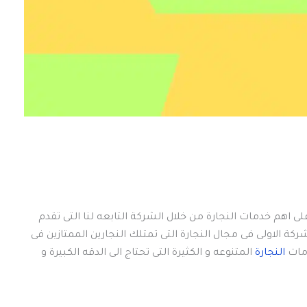
 اهم خدمات النجارة من خلال الشركة التابعه لنا التى تقدم
شركة الاولى فى مجال النجارة التى تمتلك النجارين الممتازين فى
دمات
النجارة
المتنوعه و الكثيرة التى تحتاج الى الدقه الكبيرة و