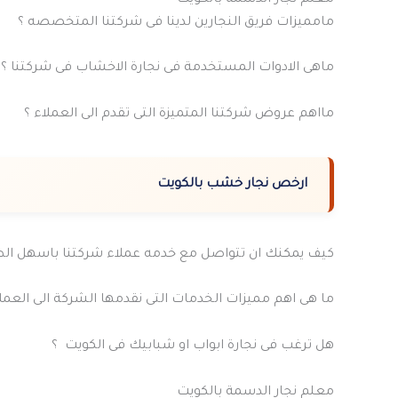
مامميزات فريق النجارين لدينا فى شركتنا المتخصصه ؟
ماهى الادوات المستخدمة فى نجارة الاخشاب فى شركتنا ؟
مااهم عروض شركتنا المتميزة التى تقدم الى العملاء ؟
ارخص نجار خشب بالكويت
كيف يمكنك ان تتواصل مع خدمه عملاء شركتنا باسهل ال
ما هى اهم مميزات الخدمات التى نقدمها الشركة الى العملا
هل ترغب فى نجارة ابواب او شبابيك فى الكويت ؟
معلم نجار الدسمة بالكويت