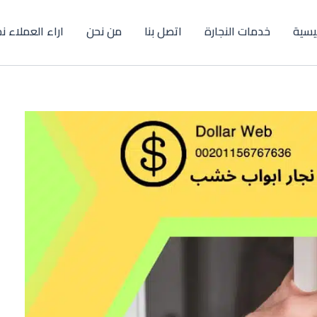
ئيسية
خدمات النجارة
اتصل بنا
من نحن
اراء العملاء ن