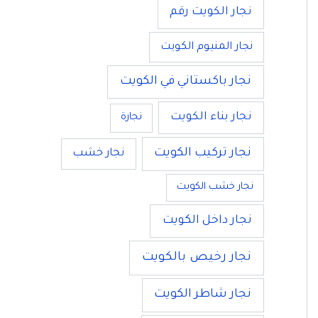
نجار الكويت رقم
نجار المنيوم الكويت
نجار باكستاني في الكويت
نجار بناء الكويت
نجارة
نجار تركيب الكويت
نجار خشب
نجار خشب الكويت
نجار داخل الكويت
نجار رخيص بالكويت
نجار شاطر الكويت