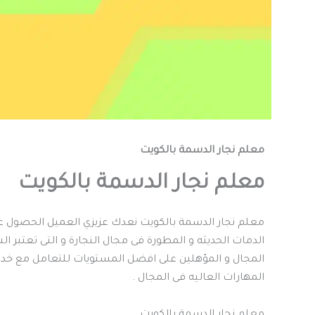
معلم نجار الدسمة بالكويت
معلم نجار الدسمة بالكويت
معلم نجار الدسمة بالكويت نعدك عزيزي العميل الحصول على
الدمات الحديثه و المطورة فى مجال النجارة و التى تعتبر ال
المجال و المؤهلين على افضل المستويات للتعامل مع خ
المهارات العاليه فى المجال .
معلم نجار الدسمة بالكويت