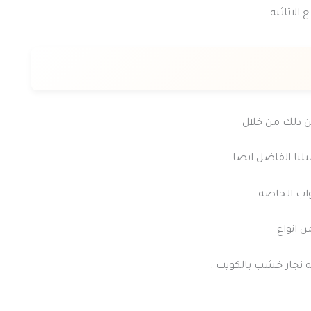
الاثاثيه
ن ذلك من خلال
لنا الفاضل ايضا
واب الخاصه
ن انواع
ه نجار خشب بالكويت .