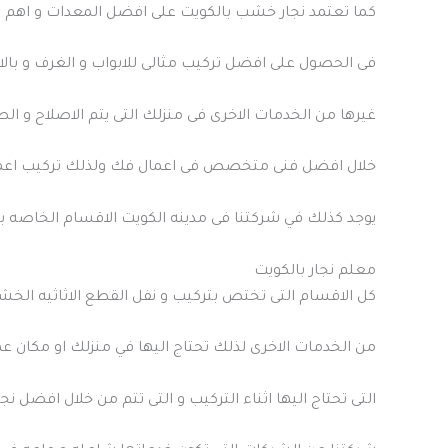
كما تعتمد نجار خشب بالكويت على افضل المعدات و اهم ال
فى الحصول على افضل تركيب مثالى للابواب و الغرف و بالا
غيرها من الخدمات الاخرى فى منزلك التى يتم الاصلاح و الص
خلال افضل فنى متخصص فى اعمال فك ولذلك تركيب اعمال 
يوجد كذلك في شركتنا فى مدينه الكويت الاقسام الخاصه بد
معلم نجار بالكويت
كل الاقسام التى تختص بتركيب و نفل القطع الاثاثيه الخشب
من الخدمات الاخرى لذلك تحتاج اليها في منزلك او مكان 
التى تحتاج اليها اثناء التركيب و التى تتم من خلال افضل نجا