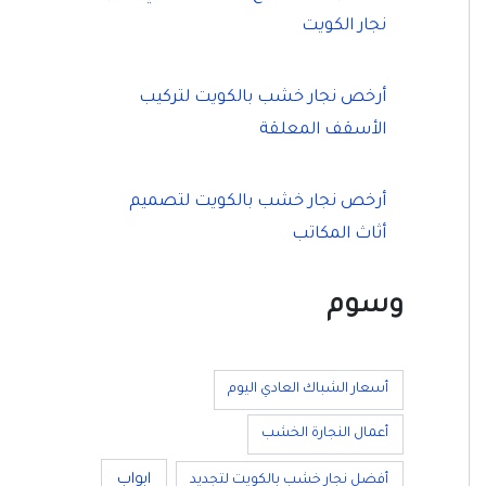
نجار الكويت
أرخص نجار خشب بالكويت لتركيب
الأسقف المعلقة
أرخص نجار خشب بالكويت لتصميم
أثاث المكاتب
وسوم
أسعار الشباك العادي اليوم
أعمال النجارة الخشب
ابواب
أفضل نجار خشب بالكويت لتجديد