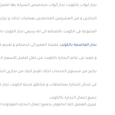
نجار ابواب بالكويت نجار أبواب متخصص الشركة بها افض
النجارين و من المشرفين المختصين بعمليات لذلك و تركيب
المتنوعه فى الكويت بالاضافه الى انه يسعي نجار الكويت ب
نجار العاصمة بالكويت
عميلنا المميز الى خدمتكم و تقديم ك
و مفيد فى عالم النجارة بالكويت من خلال افضل الاسعار ال
بكثير من مستوى الخدمات لذلك تقدم اليك من نجارين الش
فى مجال النجارة بمحافظات و مناطق مدينه الكويت نجار 
جميع اعمال النجارة باالكويت
عزيزى العميل كما اننانقوم بجميع اعمال النجاره الموجوده