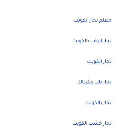
معلم نجار الكويت
نجار ابواب بالكويت
نجار الكويت
نجار باب وشباك
نجار بالكويت
نجار خشب الكويت