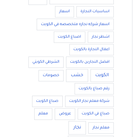
اساسيات النجارة
اسعار
اسعار شركه نجاره متخصصه في الكويت
اشطر نجار
اصباغ الكويت
اعمال النجارة بالكويت
افضل النجارين بالكويت
الشرطي الكويتي
الكويت
خشب
خصومات
رقم صباغ بالكويت
شركة معلم نجار الكويت
صباغ الكويت
صباغ في الكويت
عروض
معلم
نجار
معلم نجار