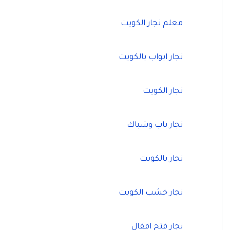
معلم نجار الكويت
نجار ابواب بالكويت
نجار الكويت
نجار باب وشباك
نجار بالكويت
نجار خشب الكويت
نجار فتح اقفال