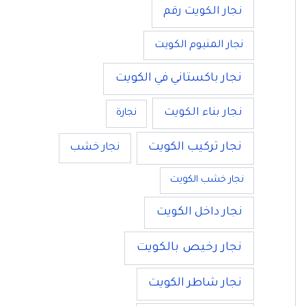
نجار الكويت رقم
نجار المنيوم الكويت
نجار باكستاني في الكويت
نجار بناء الكويت
نجارة
نجار تركيب الكويت
نجار خشب
نجار خشب الكويت
نجار داخل الكويت
نجار رخيص بالكويت
نجار شاطر الكويت