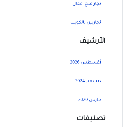
نجار فتح اقفال
نجاريين بالكويت
الأرشيف
أغسطس 2026
ديسمبر 2024
مارس 2020
تصنيفات