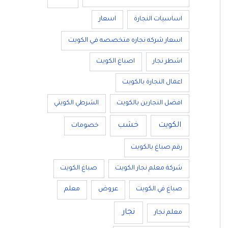
اساسيات النجارة
اسعار
اسعار شركه نجاره متخصصه في الكويت
اشطر نجار
اصباغ الكويت
اعمال النجارة بالكويت
افضل النجارين بالكويت
الشرطي الكويتي
الكويت
خشب
خصومات
رقم صباغ بالكويت
شركة معلم نجار الكويت
صباغ الكويت
صباغ في الكويت
عروض
معلم
نجار
معلم نجار