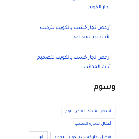
نجار الكويت
أرخص نجار خشب بالكويت لتركيب
الأسقف المعلقة
أرخص نجار خشب بالكويت لتصميم
أثاث المكاتب
وسوم
أسعار الشباك العادي اليوم
أعمال النجارة الخشب
ابواب
أفضل نجار خشب بالكويت لتجديد