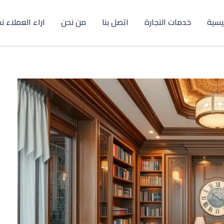
ئيسية
خدمات النجارة
اتصل بنا
من نحن
اراء العملاء ن