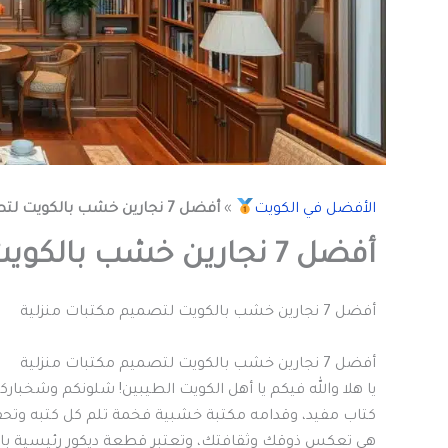
الأفضل في الكويت
»
أفضل 7 نجارين خشب بالكويت لتصميم مكتبات منزلية
أفضل 7 نجارين خشب بالكويت لتصميم مكتبات منزلية
أفضل 7 نجارين خشب بالكويت لتصميم مكتبات منزلية
أفضل 7 نجارين خشب بالكويت لتصميم مكتبات منزلية
يا هلا والله فيكم يا أهل الكويت الطيبين! شلونكم وشخبار
كتاب مفيد، وقدامه مكتبة خشبية فخمة تلم كل كتبه وتحفه
هي تعكس ذوقك وثقافتك، وتعتبر قطعة ديكور رئيسية بالص