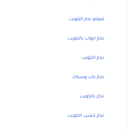
معلم نجار الكويت
نجار ابواب بالكويت
نجار الكويت
نجار باب وشباك
نجار بالكويت
نجار خشب الكويت