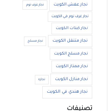
نجار عفش الكويت
نجار غرف نوم
نجار غرف نوم في الكويت
نجار كبتات الكويت
نجار متنقل الكويت
نجار مسلح
نجار مسلح الكويت
نجار ممتاز الكويت
نجار منازل الكويت
نجاره
نجار هندي في الكويت
تصنيفات