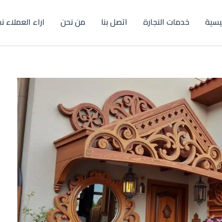
ئيسية
خدمات النجارة
اتصل بنا
من نحن
اراء العملاء ن