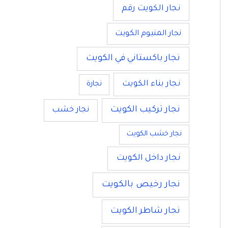
نجار الكويت رقم
نجار المنيوم الكويت
نجار باكستاني في الكويت
نجار بناء الكويت
نجارة
نجار تركيب الكويت
نجار خشب
نجار خشب الكويت
نجار داخل الكويت
نجار رخيص بالكويت
نجار شاطر الكويت