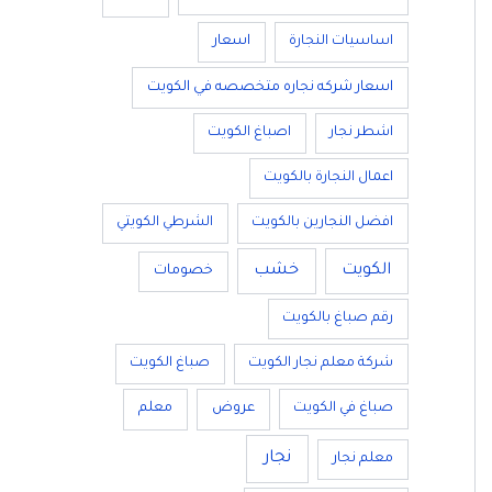
اساسيات النجارة
اسعار
اسعار شركه نجاره متخصصه في الكويت
اشطر نجار
اصباغ الكويت
اعمال النجارة بالكويت
افضل النجارين بالكويت
الشرطي الكويتي
الكويت
خشب
خصومات
رقم صباغ بالكويت
شركة معلم نجار الكويت
صباغ الكويت
صباغ في الكويت
عروض
معلم
نجار
معلم نجار