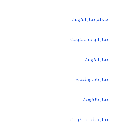
معلم نجار الكويت
نجار ابواب بالكويت
نجار الكويت
نجار باب وشباك
نجار بالكويت
نجار خشب الكويت