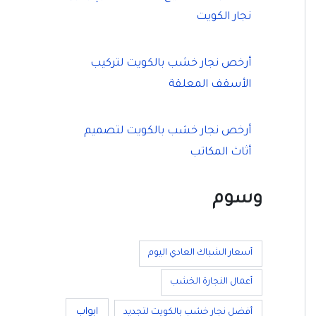
نجار الكويت
أرخص نجار خشب بالكويت لتركيب
الأسقف المعلقة
أرخص نجار خشب بالكويت لتصميم
أثاث المكاتب
وسوم
أسعار الشباك العادي اليوم
أعمال النجارة الخشب
ابواب
أفضل نجار خشب بالكويت لتجديد