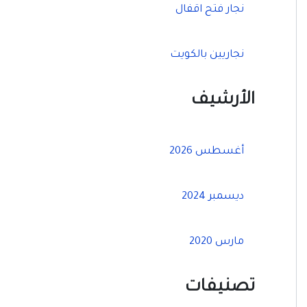
نجار فتح اقفال
نجاريين بالكويت
الأرشيف
أغسطس 2026
ديسمبر 2024
مارس 2020
تصنيفات