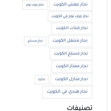
نجار عفش الكويت
نجار غرف نوم
نجار غرف نوم في الكويت
نجار كبتات الكويت
نجار متنقل الكويت
نجار مسلح
نجار مسلح الكويت
نجار ممتاز الكويت
نجار منازل الكويت
نجاره
نجار هندي في الكويت
تصنيفات