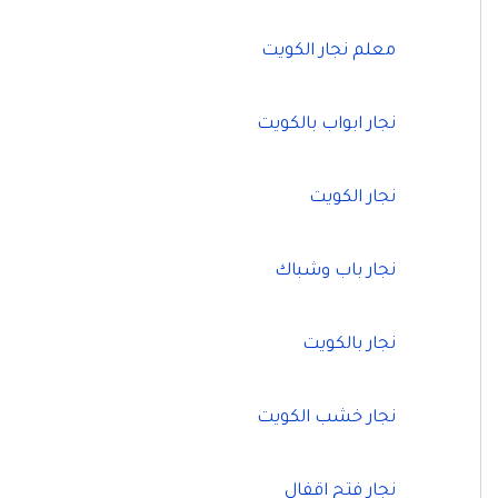
معلم نجار الكويت
نجار ابواب بالكويت
نجار الكويت
نجار باب وشباك
نجار بالكويت
نجار خشب الكويت
نجار فتح اقفال