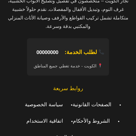
نجار الكويت – متخصصون في تفصيل وتصليح الأبواب الخشبية،
غرف النوم، وتبديل الأقفال والمفصلات. نقدم حلولاً خشبية
متكاملة تشمل تركيب القواطع والأرفف وصيانة الأثاث المنزلي
والمكتبي بدقة وسرعة.
لطلب الخدمة:
00000000
الكويت - خدمة تغطي جميع المناطق
روابط سريعة
الصفحات القانونية
سياسة الخصوصية
الشروط والأحكام
اتفاقية الاستخدام