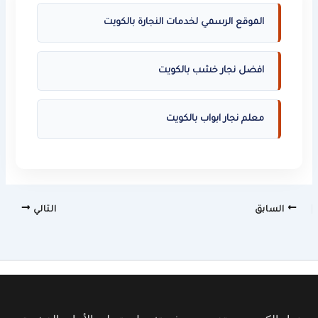
الموقع الرسمي لخدمات النجارة بالكويت
افضل نجار خشب بالكويت
معلم نجار ابواب بالكويت
السابق
التالي