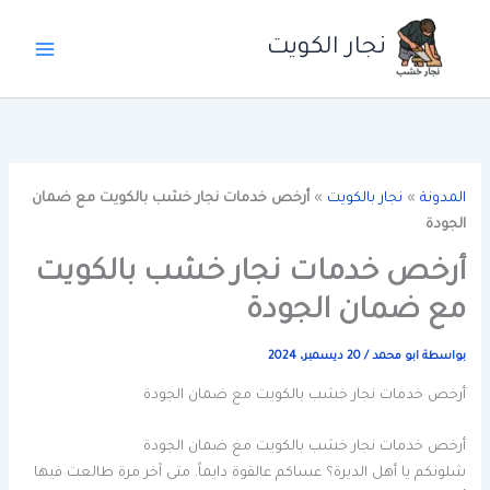
خطي
لى
نجار الكويت
لمحتوى
المدونة
»
نجار بالكويت
»
أرخص خدمات نجار خشب بالكويت مع ضمان
الجودة
أرخص خدمات نجار خشب بالكويت
مع ضمان الجودة
بواسطة
ابو محمد
/
20 ديسمبر، 2024
أرخص خدمات نجار خشب بالكويت مع ضمان الجودة
أرخص خدمات نجار خشب بالكويت مع ضمان الجودة
شلونكم يا أهل الديرة؟ عساكم عالقوة دايماً. متى آخر مرة طالعت فيها